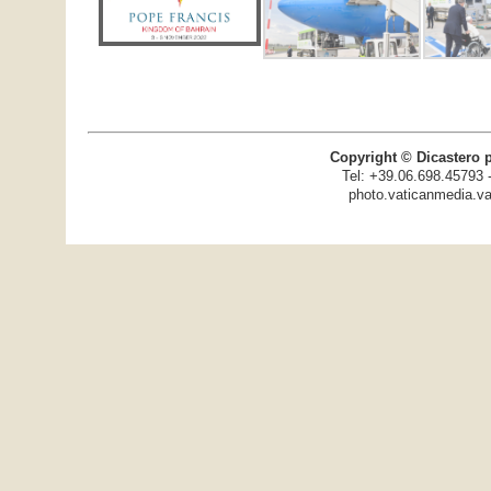
Copyright © Dicastero 
Tel: +39.06.698.45793 
photo.vaticanmedia.va