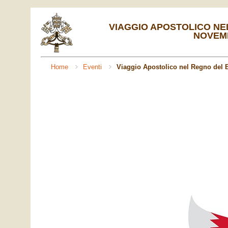
VIAGGIO APOSTOLICO NEL
NOVEMB
Home
Eventi
Viaggio Apostolico nel Regno del B