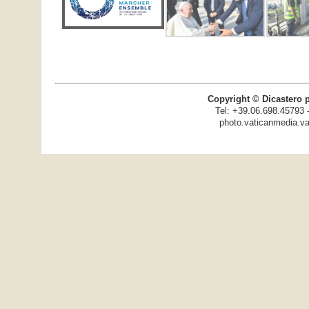
Copyright © Dicastero 
Tel: +39.06.698.45793 
photo.vaticanmedia.va