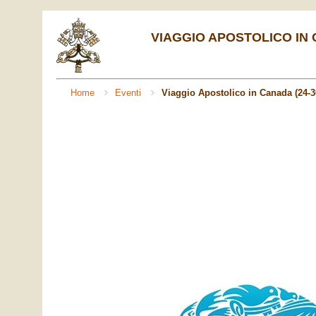
VIAGGIO APOSTOLICO IN C
Home
Eventi
Viaggio Apostolico in Canada (24-3