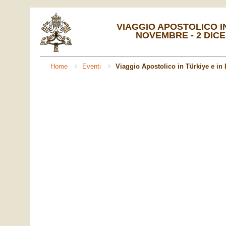
VIAGGIO APOSTOLICO IN
NOVEMBRE - 2 DICE
Home
Eventi
Viaggio Apostolico in Türkiye e in