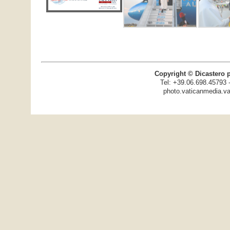
Copyright © Dicastero 
Tel: +39.06.698.45793 
photo.vaticanmedia.va