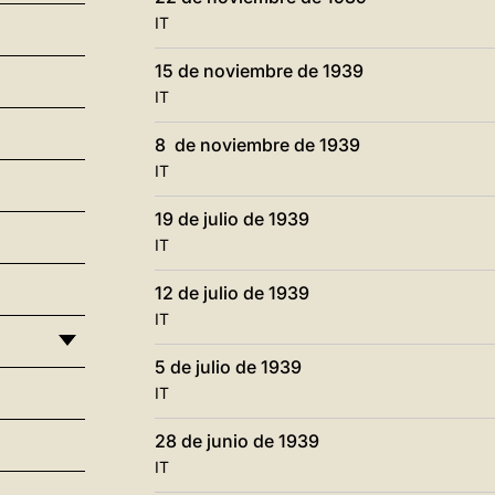
IT
15 de noviembre de 1939
IT
8 de noviembre de 1939
IT
19 de julio de 1939
IT
12 de julio de 1939
IT
5 de julio de 1939
IT
28 de junio de 1939
IT