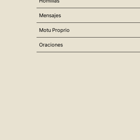
Homilías
Mensajes
Motu Proprio
Oraciones