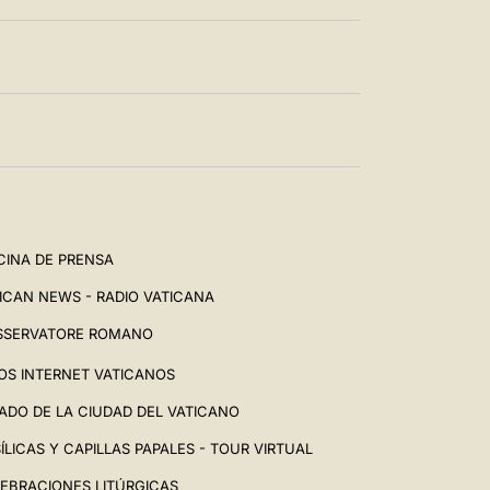
CINA DE PRENSA
ICAN NEWS - RADIO VATICANA
SSERVATORE ROMANO
IOS INTERNET VATICANOS
ADO DE LA CIUDAD DEL VATICANO
ÍLICAS Y CAPILLAS PAPALES - TOUR VIRTUAL
EBRACIONES LITÚRGICAS