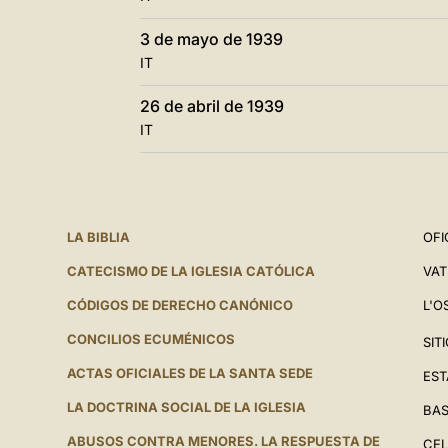
3 de mayo de 1939
IT
26 de abril de 1939
IT
LA BIBLIA
OFI
CATECISMO DE LA IGLESIA CATÓLICA
VAT
CÓDIGOS DE DERECHO CANÓNICO
L'O
CONCILIOS ECUMÉNICOS
SIT
ACTAS OFICIALES DE LA SANTA SEDE
EST
LA DOCTRINA SOCIAL DE LA IGLESIA
BAS
ABUSOS CONTRA MENORES. LA RESPUESTA DE
CEL