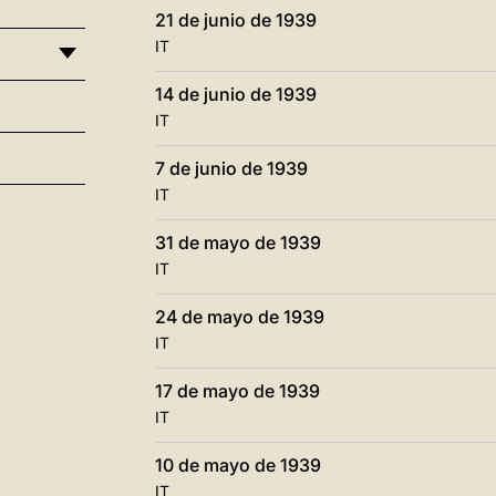
21 de junio de 1939
IT
14 de junio de 1939
IT
7 de junio de 1939
IT
31 de mayo de 1939
IT
24 de mayo de 1939
IT
17 de mayo de 1939
IT
10 de mayo de 1939
IT