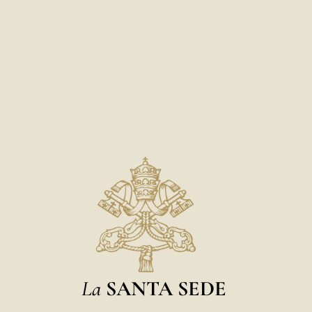
La
SANTA SEDE