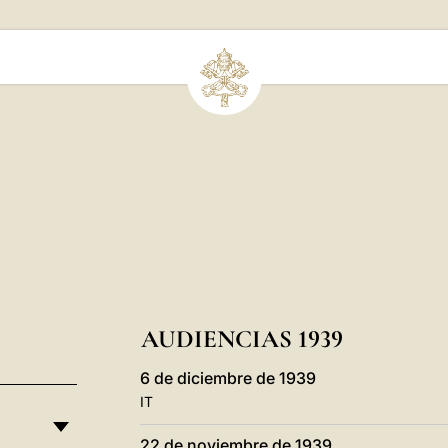
AUDIENCIAS 1939
6 de diciembre de 1939
IT
22 de noviembre de 1939