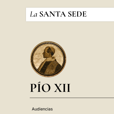
La
SANTA SEDE
PÍO XII
Audiencias