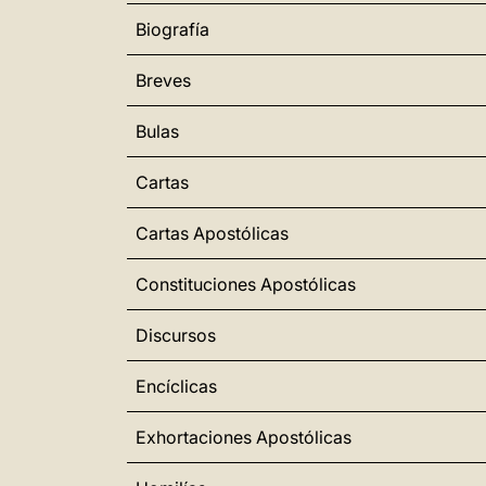
Biografía
Breves
Bulas
Cartas
Cartas Apostólicas
Constituciones Apostólicas
Discursos
Encíclicas
Exhortaciones Apostólicas