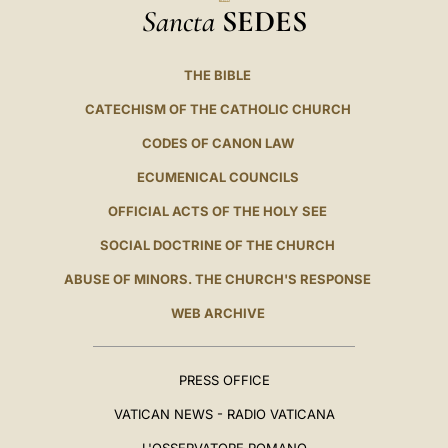
Sancta
SEDES
THE BIBLE
CATECHISM OF THE CATHOLIC CHURCH
CODES OF CANON LAW
ECUMENICAL COUNCILS
OFFICIAL ACTS OF THE HOLY SEE
SOCIAL DOCTRINE OF THE CHURCH
ABUSE OF MINORS. THE CHURCH'S RESPONSE
WEB ARCHIVE
PRESS OFFICE
VATICAN NEWS - RADIO VATICANA