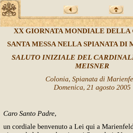
XX GIORNATA MONDIALE DELLA
SANTA MESSA NELLA SPIANATA DI
SALUTO INIZIALE DEL CARDINA
MEISNER
Colonia, Spianata di Marienfe
Domenica, 21 agosto 2005
Caro Santo Padre,
un cordiale benvenuto a Lei qui a Marienfel