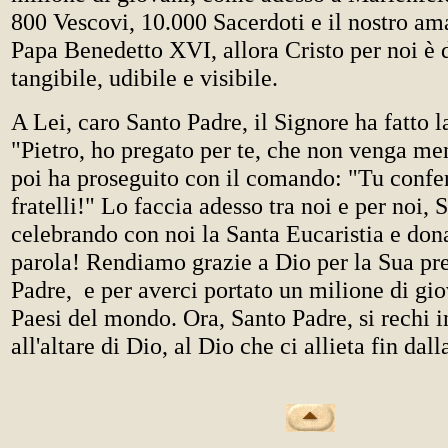
800 Vescovi, 10.000 Sacerdoti e il nostro am
Papa Benedetto XVI, allora Cristo per noi è
tangibile, udibile e visibile.
A Lei, caro Santo Padre, il Signore ha fatto 
"Pietro, ho pregato per te, che non venga men
poi ha proseguito con il comando: "Tu confe
fratelli!" Lo faccia adesso tra noi e per noi, 
celebrando con noi la Santa Eucaristia e don
parola! Rendiamo grazie a Dio per la Sua pr
Padre, e per averci portato un milione di gi
Paesi del mondo. Ora, Santo Padre, si rechi 
all'altare di Dio, al Dio che ci allieta fin dal