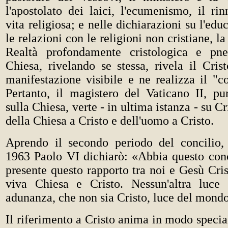
l'apostolato dei laici, l'ecumenismo, il ri
vita religiosa; e nelle dichiarazioni su l'edu
le relazioni con le religioni non cristiane, la 
Realtà profondamente cristologica e pne
Chiesa, rivelando se stessa, rivela il Cris
manifestazione visibile e ne realizza il "c
Pertanto, il magistero del Vaticano II, pu
sulla Chiesa, verte - in ultima istanza - su Cr
della Chiesa a Cristo e dell'uomo a Cristo.
Aprendo il secondo periodo del concilio,
1963 Paolo VI dichiarò: «Abbia questo con
presente questo rapporto tra noi e Gesù Crist
viva Chiesa e Cristo. Nessun'altra luce 
adunanza, che non sia Cristo, luce del mond
Il riferimento a Cristo anima in modo special