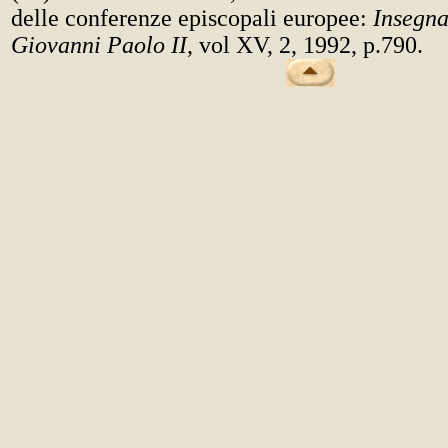
delle conferenze episcopali europee:
Insegna
Giovanni Paolo II
, vol XV, 2, 1992, p.790.