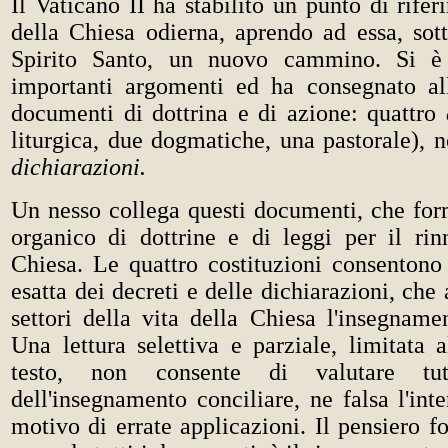
Il Vaticano II ha stabilito un punto di rifer
della Chiesa odierna, aprendo ad essa, sott
Spirito Santo, un nuovo cammino. Si è
importanti argomenti ed ha consegnato al
documenti di dottrina e di azione: quattro
liturgica, due dogmatiche, una pastorale),
dichiarazioni.
Un nesso collega questi documenti, che fo
organico di dottrine e di leggi per il ri
Chiesa. Le quattro costituzioni consentono 
esatta dei decreti e delle dichiarazioni, che
settori della vita della Chiesa l'insegname
Una lettura selettiva e parziale, limitata al
testo, non consente di valutare tut
dell'insegnamento conciliare, ne falsa l'int
motivo di errate applicazioni. Il pensiero 