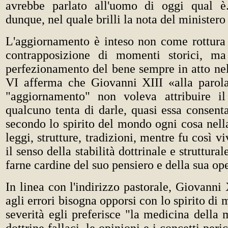
avrebbe parlato all'uomo di oggi qual è
dunque, nel quale brilli la nota del ministero
L'aggiornamento è inteso non come rottura 
contrapposizione di momenti storici, ma
perfezionamento del bene sempre in atto nel
VI afferma che Giovanni XIII «alla parol
"aggiornamento" non voleva attribuire il
qualcuno tenta di darle, quasi essa consenta
secondo lo spirito del mondo ogni cosa nell
leggi, strutture, tradizioni, mentre fu così v
il senso della stabilità dottrinale e struttura
farne cardine del suo pensiero e della sua op
In linea con l'indirizzo pastorale, Giovanni
agli errori bisogna opporsi con lo spirito di 
severità egli preferisce "la medicina della 