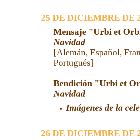
25 DE DICIEMBRE DE 
Mensaje "Urbi et Orb
Navidad
[
Alemán
,
Español
,
Fra
Portugués
]
Bendición "Urbi et Or
Navidad
Imágenes de la cel
26 DE DICIEMBRE DE 