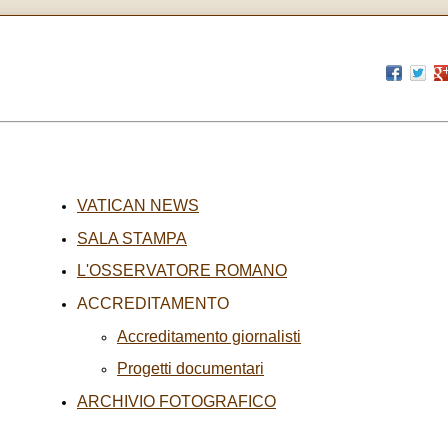
VATICAN NEWS
SALA STAMPA
L'OSSERVATORE ROMANO
ACCREDITAMENTO
Accreditamento giornalisti
Progetti documentari
ARCHIVIO FOTOGRAFICO