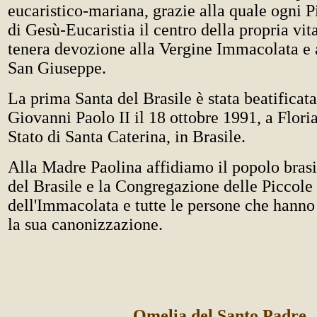
eucaristico-mariana, grazie alla quale ogni P
di Gesù-Eucaristia il centro della propria vit
tenera devozione alla Vergine Immacolata e 
San Giuseppe.
La prima Santa del Brasile è stata beatificat
Giovanni Paolo II il 18 ottobre 1991, a Flori
Stato di Santa Caterina, in Brasile.
Alla Madre Paolina affidiamo il popolo brasi
del Brasile e la Congregazione delle Piccole
dell'Immacolata e tutte le persone che hanno
la sua canonizzazione.
Omelia del Santo Padre