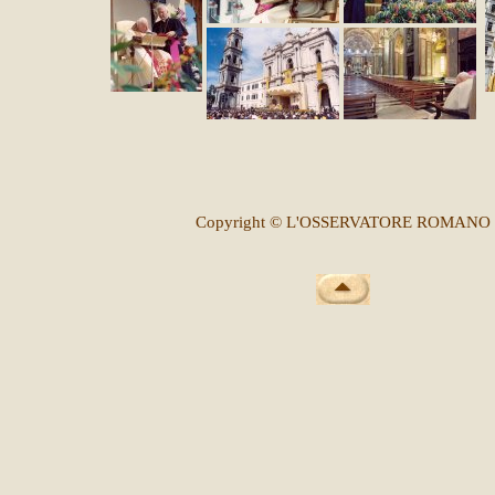
Copyright © L'OSSERVATORE ROMANO