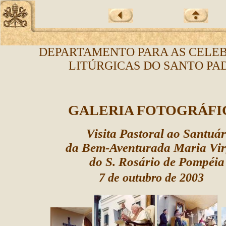
DEPARTAMENTO PARA AS CELE
LITÚRGICAS DO SANTO PA
GALERIA FOTOGRÁF
Visita Pastoral ao Santuár
da Bem-Aventurada Maria Vi
do S. Rosário de Pompéia
7 de outubro de 2003