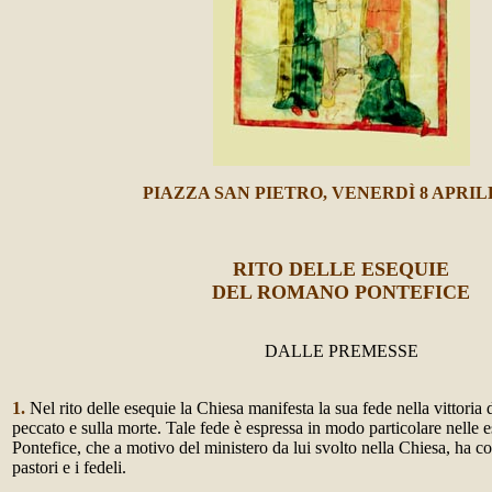
PIAZZA SAN PIETRO, VENERDÌ 8 APRILE
RITO DELLE ESEQUIE
DEL ROMANO PONTEFICE
DALLE PREMESSE
1.
Nel rito delle esequie la Chiesa manifesta la sua fede nella vittoria d
peccato e sulla morte. Tale fede è espressa in modo particolare nelle
Pontefice, che a motivo del ministero da lui svolto nella Chiesa, ha con
pastori e i fedeli.