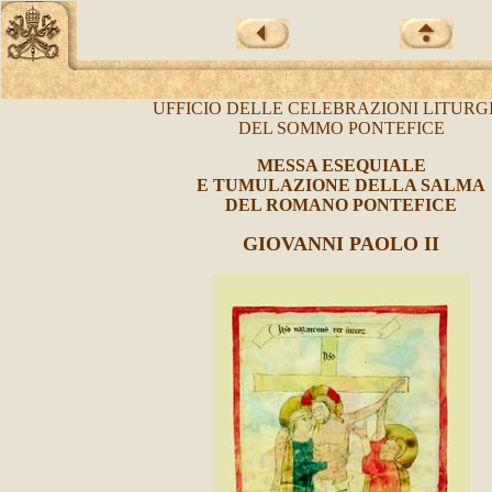
UFFICIO DELLE CELEBRAZIONI LITURG
DEL SOMMO PONTEFICE
MESSA ESEQUIALE
E TUMULAZIONE DELLA SALMA
DEL ROMANO PONTEFICE
GIOVANNI PAOLO II