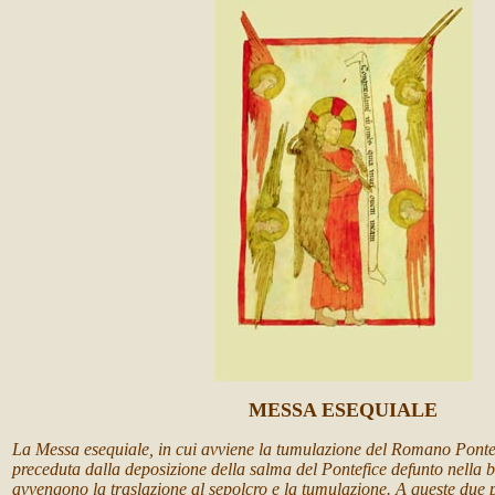
MESSA ESEQUIALE
La Messa esequiale, in cui avviene la tumulazione del Romano Ponte
preceduta dalla deposizione della salma del Pontefice defunto nella
avvengono la traslazione al sepolcro e la tumulazione. A queste due pa