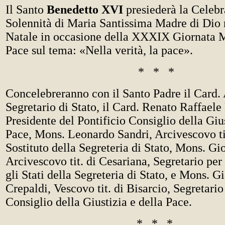
Il Santo
Benedetto XVI
presiederà la Celebr
Solennità di Maria Santissima Madre di Dio 
Natale in occasione della XXXIX Giornata M
Pace sul tema: «Nella verità, la pace».
* * *
Concelebreranno con il Santo Padre il Card.
Segretario di Stato, il Card. Renato Raffaele
Presidente del Pontificio Consiglio della Gius
Pace, Mons. Leonardo Sandri, Arcivescovo tit
Sostituto della Segreteria di Stato, Mons. Gi
Arcivescovo tit. di Cesariana, Segretario per
gli Stati della Segreteria di Stato, e Mons. 
Crepaldi, Vescovo tit. di Bisarcio, Segretario
Consiglio della Giustizia e della Pace.
* * *