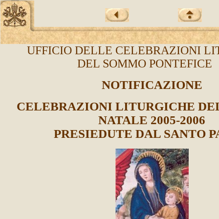
UFFICIO DELLE CELEBRAZIONI L
DEL SOMMO PONTEFIC
NOTIFICAZIONE
CELEBRAZIONI LITURGICHE DE
NATALE 2005-2006
PRESIEDUTE DAL SANTO 