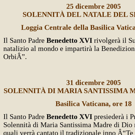
25 dicembre 2005
SOLENNITÀ DEL NATALE DEL 
Loggia Centrale della Basilica Vatic
Il Santo Padre
Benedetto XVI
rivolgerà il 
natalizio al mondo e impartirà la Benedizio
OrbiÂ”.
31 dicembre 2005
SOLENNITÀ DI MARIA SANTISSIMA 
Basilica Vaticana, ore 18
Il Santo Padre
Benedetto XVI
presiederà i P
Solennità di Maria Santissima Madre di Dio 
quali verrà cantato il tradizionale inno Â“