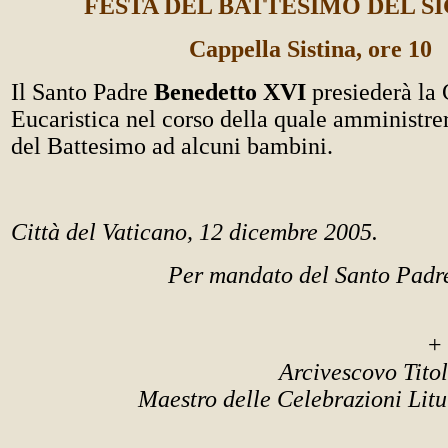
FESTA DEL BATTESIMO DEL 
Cappella Sistina, ore 10
Il Santo Padre
Benedetto XVI
presiederà la
Eucaristica nel corso della quale amministre
del Battesimo ad alcuni bambini.
Città del Vaticano, 12 dicembre 2005.
Per mandato del Santo Padr
+ PIE
Arcivescovo Tito
Maestro delle Celebrazioni Litu