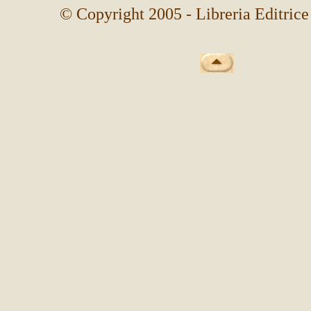
© Copyright 2005 - Libreria Editrice