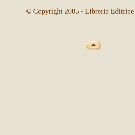
© Copyright 2005 - Libreria Editrice