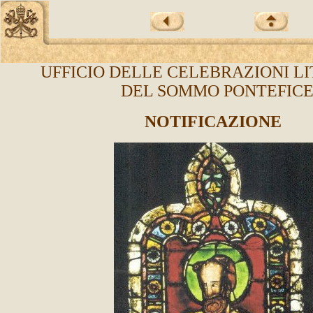
UFFICIO DELLE CELEBRAZIONI L
DEL SOMMO PONTEFIC
NOTIFICAZIONE