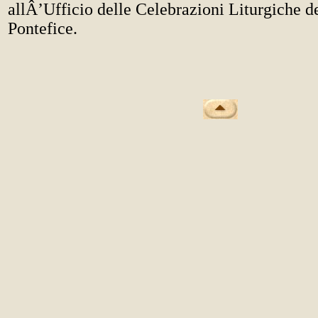
allÂ’Ufficio delle Celebrazioni Liturgiche
Pontefice.