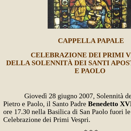
CAPPELLA PAPALE
CELEBRAZIONE DEI PRIMI V
DELLA SOLENNITÀ DEI SANTI APOS
E PAOLO
Giovedì 28 giugno 2007, Solennità dei 
Pietro e Paolo, il Santo Padre
Benedetto XV
ore 17.30 nella Basilica di San Paolo fuori l
Celebrazione dei Primi Vespri.