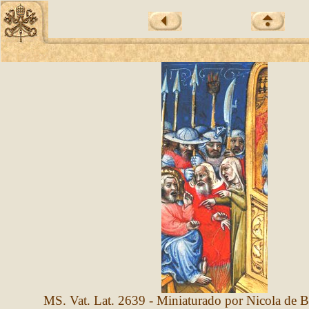
MS. Vat. Lat. 2639 - Miniaturado por Nicola de 