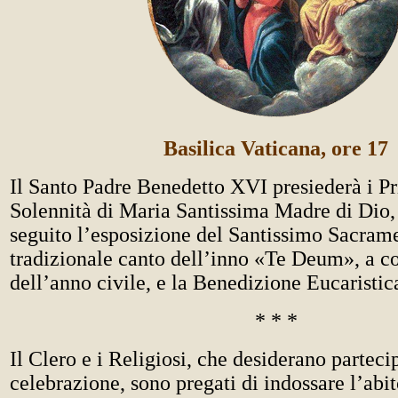
Basilica Vaticana, ore 17
Il Santo Padre Benedetto XVI presiederà i Pr
Solennità di Maria Santissima Madre di Dio,
seguito l’esposizione del Santissimo Sacrame
tradizionale canto dell’inno «Te Deum», a c
dell’anno civile, e la Benedizione Eucaristic
* * *
Il Clero e i Religiosi, che desiderano parteci
celebrazione, sono pregati di indossare l’abit