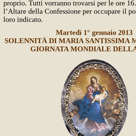
proprio. Tutti vorranno trovarsi per le ore 16
l’Altare della Confessione per occupare il po
loro indicato.
Martedì 1° gennaio 2013
SOLENNITÀ DI MARIA SANTISSIMA 
GIORNATA MONDIALE DELLA