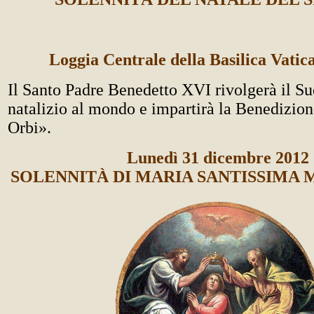
Loggia Centrale della Basilica Vatic
Il Santo Padre Benedetto XVI rivolgerà il S
natalizio al mondo e impartirà la Benedizion
Orbi».
Lunedì 31 dicembre 2012
SOLENNITÀ DI MARIA SANTISSIMA 