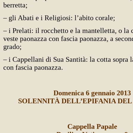
berretta;
– gli Abati e i Religiosi: l’abito corale;
– i Prelati: il rocchetto e la mantelletta, o la 
veste paonazza con fascia paonazza, a secon
grado;
– i Cappellani di Sua Santità: la cotta sopra la
con fascia paonazza.
Domenica 6 gennaio 2013
SOLENNITÀ DELL’EPIFANIA DEL
Cappella Papale