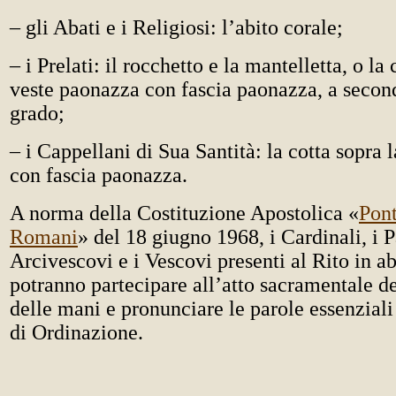
– gli Abati e i Religiosi: l’abito corale;
– i Prelati: il rocchetto e la mantelletta, o la 
veste paonazza con fascia paonazza, a secon
grado;
– i Cappellani di Sua Santità: la cotta sopra la
con fascia paonazza.
A norma della Costituzione Apostolica «
Pont
Romani
» del 18 giugno 1968, i Cardinali, i Pa
Arcivescovi e i Vescovi presenti al Rito in ab
potranno partecipare all’atto sacramentale d
delle mani e pronunciare le parole essenziali
di Ordinazione.