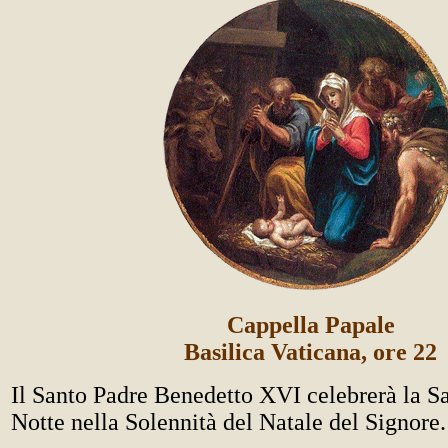
Cappella Papale
Basilica Vaticana, ore 22
Il Santo Padre Benedetto XVI celebrerà la S
Notte nella Solennità del Natale del Signore.