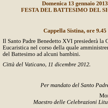
Domenica 13 gennaio 2013
FESTA DEL BATTESIMO DEL S
Cappella Sistina, ore 9.45
Il Santo Padre Benedetto XVI presiederà la 
Eucaristica nel corso della quale amministre
del Battesimo ad alcuni bambini.
Città del Vaticano, 11 dicembre 2012.
Per mandato del Santo Padr
Mon
Maestro delle Celebrazioni Litu