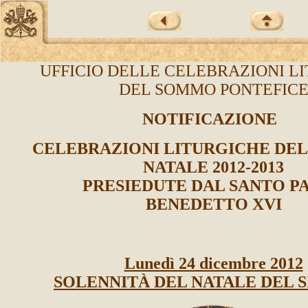
UFFICIO DELLE CELEBRAZIONI L
DEL SOMMO PONTEFIC
NOTIFICAZIONE
CELEBRAZIONI LITURGICHE DEL
NATALE 2012-2013
PRESIEDUTE DAL SANTO P
BENEDETTO XVI
Lunedì 24 dicembre 2012
SOLENNITÀ DEL NATALE DEL 