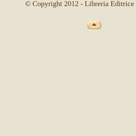
© Copyright 2012 - Libreria Editrice