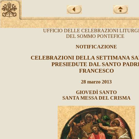
UFFICIO DELLE CELEBRAZIONI LITURG
DEL SOMMO PONTEFICE
NOTIFICAZIONE
CELEBRAZIONI DELLA SETTIMANA SAN
PRESIEDUTE DAL SANTO PADR
FRANCESCO
28 marzo 2013
GIOVEDÌ SANTO
SANTA MESSA DEL CRISMA