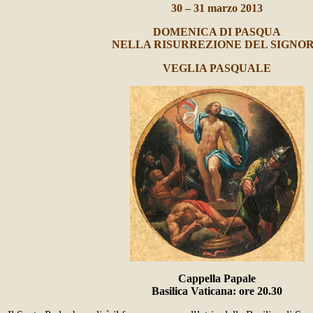
30 – 31 marzo 2013
DOMENICA DI PASQUA
NELLA RISURREZIONE DEL SIGNO
VEGLIA PASQUALE
Cappella Papale
Basilica Vaticana: ore 20.30