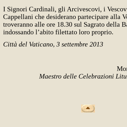
I Signori Cardinali, gli Arcivescovi, i Vescovi,
Cappellani che desiderano partecipare alla Ve
troveranno alle ore 18.30 sul Sagrato della B
indossando l’abito filettato loro proprio.
Città del Vaticano, 3 settembre 2013
Mon
Maestro delle Celebrazioni Litu