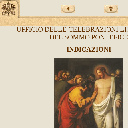
UFFICIO DELLE CELEBRAZIONI L
DEL SOMMO PONTEFIC
INDICAZIONI