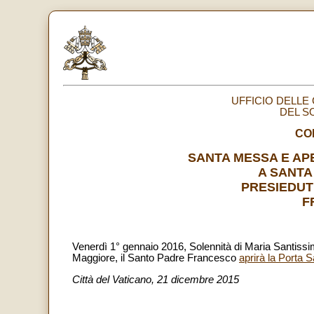
UFFICIO DELLE
DEL S
CO
SANTA MESSA E AP
A SANTA
PRESIEDUT
F
Venerdì 1° gennaio 2016, Solennità di Maria Santissim
Maggiore, il Santo Padre Francesco
aprirà la Porta 
Città del Vaticano, 21 dicembre 2015