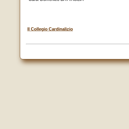
Il Collegio Cardinalizio