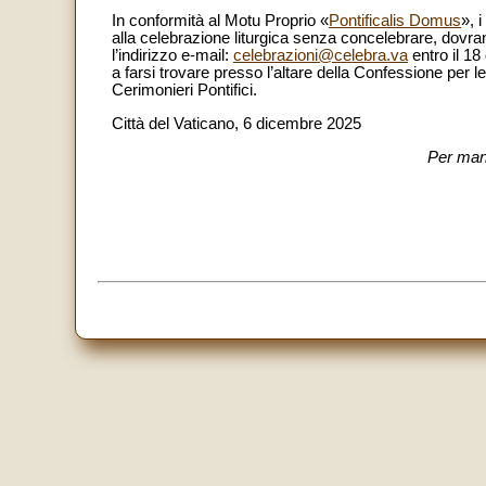
In conformità al Motu Proprio «
Pontificalis Domus
», 
alla celebrazione liturgica senza concelebrare, dovr
l’indirizzo e-mail:
celebrazioni@celebra.va
entro il 18
a farsi trovare presso l’altare della Confessione per le
Cerimonieri Pontifici.
Città del Vaticano, 6 dicembre 2025
Per man