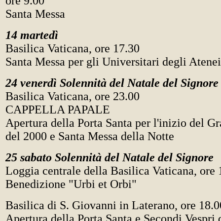
ore 9.00
Santa Messa
14 martedì
Basilica Vaticana, ore 17.30
Santa Messa per gli Universitari degli Atene
24 venerdì Solennità del Natale del Signore
Basilica Vaticana, ore 23.00
CAPPELLA PAPALE
Apertura della Porta Santa per l'inizio del G
del 2000 e Santa Messa della Notte
25 sabato Solennità del Natale del Signore
Loggia centrale della Basilica Vaticana, ore 
Benedizione "Urbi et Orbi"
Basilica di S. Giovanni in Laterano, ore 18.0
Apertura della Porta Santa e Secondi Vespri 