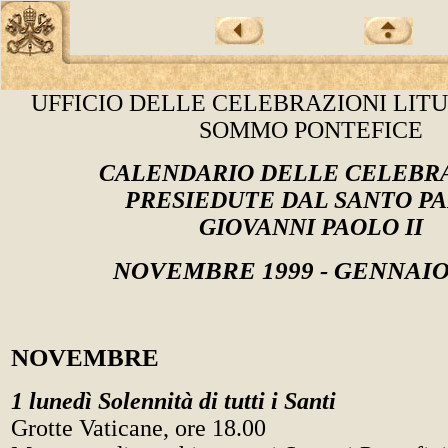
UFFICIO DELLE CELEBRAZIONI LIT
SOMMO PONTEFICE
CALENDARIO DELLE CELEBR
PRESIEDUTE DAL SANTO P
GIOVANNI PAOLO II
NOVEMBRE 1999 - GENNAIO
NOVEMBRE
1 lunedì Solennità di tutti i Santi
Grotte Vaticane, ore 18.00