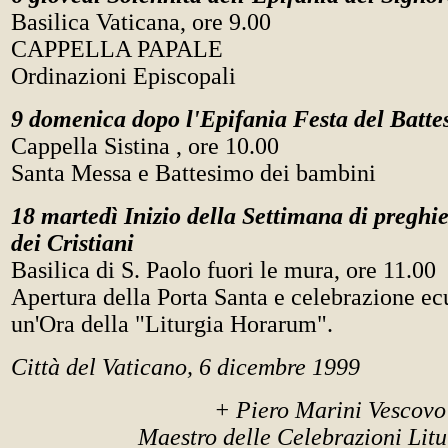
Basilica Vaticana, ore 9.00
CAPPELLA PAPALE
Ordinazioni Episcopali
9 domenica dopo l'Epifania Festa del Batte
Cappella Sistina , ore 10.00
Santa Messa e Battesimo dei bambini
18 martedì Inizio della Settimana di preghie
dei Cristiani
Basilica di S. Paolo fuori le mura, ore 11.00
Apertura della Porta Santa e celebrazione e
un'Ora della "Liturgia Horarum".
Città del Vaticano, 6 dicembre 1999
+ Piero Marini Vescovo 
Maestro delle Celebrazioni Litu