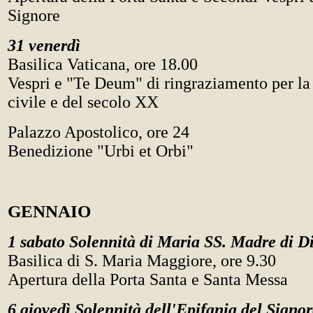
Signore
31 venerdì
Basilica Vaticana, ore 18.00
Vespri e "Te Deum" di ringraziamento per la 
civile e del secolo XX
Palazzo Apostolico, ore 24
Benedizione "Urbi et Orbi"
GENNAIO
1 sabato Solennità di Maria SS. Madre di D
Basilica di S. Maria Maggiore, ore 9.30
Apertura della Porta Santa e Santa Messa
6 giovedì Solennità dell'Epifania del Signo