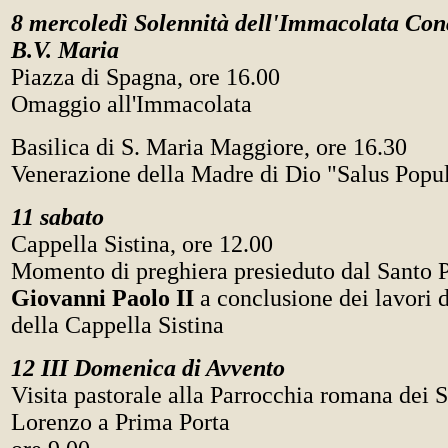
8 mercoledì Solennità dell'Immacolata Con
B.V. Maria
Piazza di Spagna, ore 16.00
Omaggio all'Immacolata
Basilica di S. Maria Maggiore, ore 16.30
Venerazione della Madre di Dio "Salus Popu
11 sabato
Cappella Sistina, ore 12.00
Momento di preghiera presieduto dal Santo 
Giovanni Paolo II
a conclusione dei lavori d
della Cappella Sistina
12 III Domenica di Avvento
Visita pastorale alla Parrocchia romana dei 
Lorenzo a Prima Porta