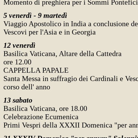
Momento di preghiera per i Sommi Pontefici
5 venerdì - 9 martedì
Viaggio Apostolico in India a conclusione de
Vescovi per l'Asia e in Georgia
12 venerdì
Basilica Vaticana, Altare della Cattedra
ore 12.00
CAPPELLA PAPALE
Santa Messa in suffragio dei Cardinali e Vesc
corso dell' anno
13 sabato
Basilica Vaticana, ore 18.00
Celebrazione Ecumenica
Primi Vespri della XXXII Domenica "per a