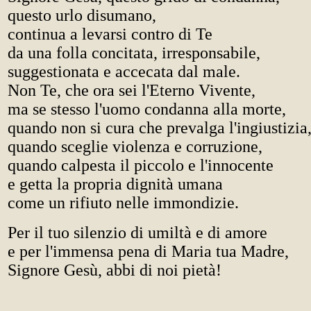
questo urlo disumano,
continua a levarsi contro di Te
da una folla concitata, irresponsabile,
suggestionata e accecata dal male.
Non Te, che ora sei l'Eterno Vivente,
ma se stesso l'uomo condanna alla morte,
quando non si cura che prevalga l'ingiustizia
quando sceglie violenza e corruzione,
quando calpesta il piccolo e l'innocente
e getta la propria dignità umana
come un rifiuto nelle immondizie.
Per il tuo silenzio di umiltà e di amore
e per l'immensa pena di Maria tua Madre,
Signore Gesù, abbi di noi pietà!