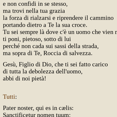
e non confidi in se stesso,
ma trovi nella tua grazia
la forza di rialzarsi e riprendere il cammino
portando dietro a Te la sua croce.
Tu sei sempre là dove c'è un uomo che vien
ti poni, pietoso, sotto di lui
perché non cada sui sassi della strada,
ma sopra di Te, Roccia di salvezza.
Gesù, Figlio di Dio, che ti sei fatto carico
di tutta la debolezza dell'uomo,
abbi di noi pietà!
Tutti
:
Pater noster, qui es in cælis:
Sanctificetur nomen tuum;