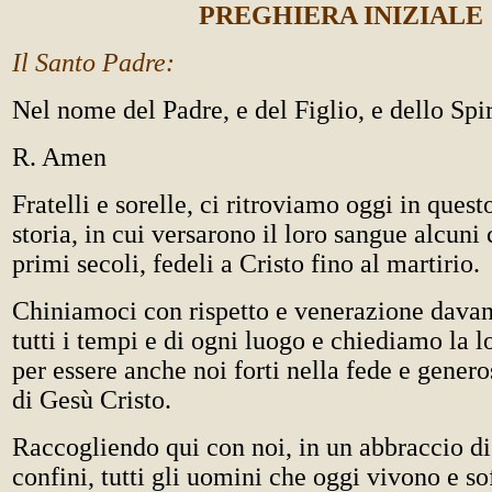
PREGHIERA INIZIALE
Il Santo Padre:
Nel nome del Padre, e del Figlio, e dello Spir
R. Amen
Fratelli e sorelle, ci ritroviamo oggi in quest
storia, in cui versarono il loro sangue alcuni 
primi secoli, fedeli a Cristo fino al martirio.
Chiniamoci con rispetto e venerazione davant
tutti i tempi e di ogni luogo e chiediamo la l
per essere anche noi forti nella fede e genero
di Gesù Cristo.
Raccogliendo qui con noi, in un abbraccio di
confini, tutti gli uomini che oggi vivono e so