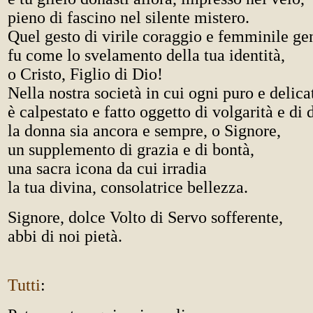
pieno di fascino nel silente mistero.
Quel gesto di virile coraggio e femminile ge
fu come lo svelamento della tua identità,
o Cristo, Figlio di Dio!
Nella nostra società in cui ogni puro e delic
è calpestato e fatto oggetto di volgarità e di
la donna sia ancora e sempre, o Signore,
un supplemento di grazia e di bontà,
una sacra icona da cui irradia
la tua divina, consolatrice bellezza.
Signore, dolce Volto di Servo sofferente,
abbi di noi pietà.
Tutti
: