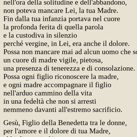
nell'ora della solitudine e dell'abbandono,
non poteva mancare Lei, la tua Madre.
Fin dalla tua infanzia portava nel cuore
la profonda ferita di quella parola
e la custodiva in silenzio
perché vergine, in Lei, era anche il dolore.
Possa non mancare mai ad alcun uomo che s
un cuore di madre vigile, pietosa,
una presenza di tenerezza e di consolazione.
Possa ogni figlio riconoscere la madre,
e ogni madre accompagnare il figlio
nell'arduo cammino della vita
in una fedeltà che non si arresti
nemmeno davanti all'estremo sacrificio.
Gesù, Figlio della Benedetta tra le donne,
per l'amore e il dolore di tua Madre,