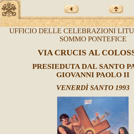
UFFICIO DELLE CELEBRAZIONI LIT
SOMMO PONTEFICE
VIA CRUCIS AL COLOS
PRESIEDUTA DAL SANTO 
GIOVANNI PAOLO II
VENERDÌ SANTO 1993