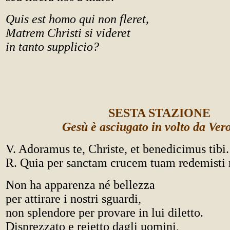
Quis est homo qui non fleret,
Matrem Christi si videret
in tanto supplicio?
SESTA STAZIONE
Gesù è asciugato in volto da Ve
V. Adoramus te, Christe, et benedicimus tibi.
R. Quia per sanctam crucem tuam redemist
Non ha apparenza né bellezza
per attirare i nostri sguardi,
non splendore per provare in lui diletto.
Disprezzato e reietto dagli uomini,