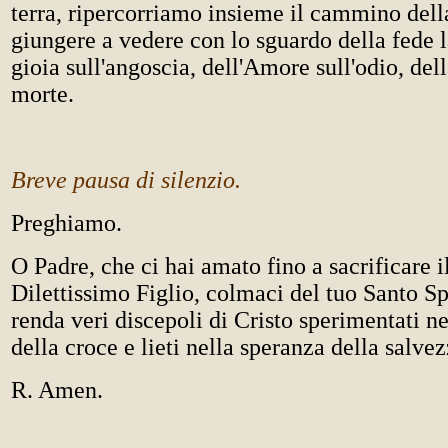
terra, ripercorriamo insieme il cammino dell
giungere a vedere con lo sguardo della fede la
gioia sull'angoscia, dell'Amore sull'odio, dell
morte.
Breve pausa di silenzio.
Preghiamo.
O Padre, che ci hai amato fino a sacrificare i
Dilettissimo Figlio, colmaci del tuo Santo Spi
renda veri discepoli di Cristo sperimentati n
della croce e lieti nella speranza della salvez
R. Amen.