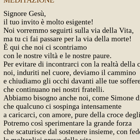
MEDITAZIONE
Signore Gesù,
il tuo invito è molto esigente!
Noi vorremmo seguirti sulla via della Vita,
ma tu ci fai passare per la via della morte!
È qui che noi ci scontriamo
con le nostre viltà e le nostre paure.
Per evitare di incontrarci con la realtà della
noi, induriti nel cuore, deviamo il cammino
e chiudiamo gli occhi davanti alle tue soffe
che continuano nei nostri fratelli.
Abbiamo bisogno anche noi, come Simone d
che qualcuno ci sospinga intensamente
a caricarci, con amore, pure della croce degli
Potremo così sperimentare la grande forza
che scaturisce dal sostenere insieme, con fed