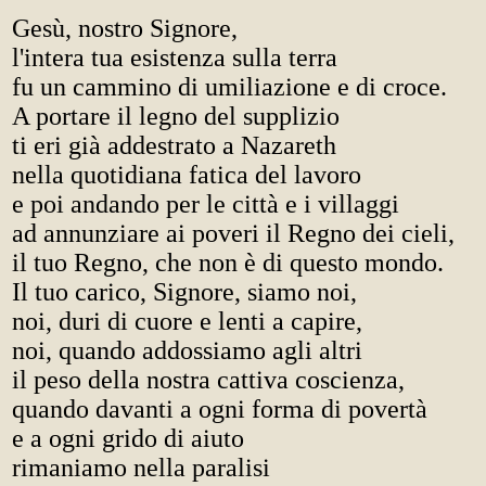
Gesù, nostro Signore,
l'intera tua esistenza sulla terra
fu un cammino di umiliazione e di croce.
A portare il legno del supplizio
ti eri già addestrato a Nazareth
nella quotidiana fatica del lavoro
e poi andando per le città e i villaggi
ad annunziare ai poveri il Regno dei cieli,
il tuo Regno, che non è di questo mondo.
Il tuo carico, Signore, siamo noi,
noi, duri di cuore e lenti a capire,
noi, quando addossiamo agli altri
il peso della nostra cattiva coscienza,
quando davanti a ogni forma di povertà
e a ogni grido di aiuto
rimaniamo nella paralisi