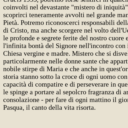
coinvolti nel devastante "mistero di iniquità
scoprirci teneramente avvolti nel grande man
Pietà. Potremo riconoscerci responsabili dell
di Cristo, ma anche scorgere nel volto dell'
le profonde e segrete ferite del nostro cuore
l'infinita bontà del Signore nell'incontro con 
Chiesa vergine e madre. Mistero che si disve
particolarmente nelle donne sante che appar
nobile stirpe di Maria e che anche in quest'or
storia stanno sotto la croce di ogni uomo con
capacità di compatire e di perseverare in que
le spinge a portare al sepolcro fragranza di a
consolazione - per fare di ogni mattino il gio
Pasqua, il canto della vita risorta.