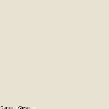
, Giacomo e Giovanni e