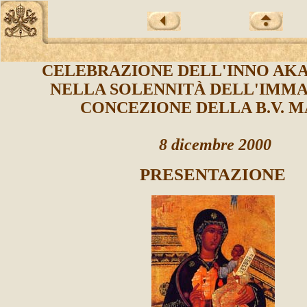
CELEBRAZIONE DELL'INNO AK
NELLA SOLENNITÀ DELL'IMM
CONCEZIONE DELLA B.V. M
8 dicembre 2000
PRESENTAZIONE