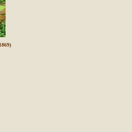
1869)