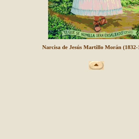
Narcisa de Jesús Martillo Morán (1832-