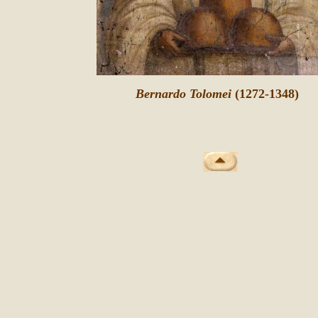
Bernardo Tolomei
(1272-1348)