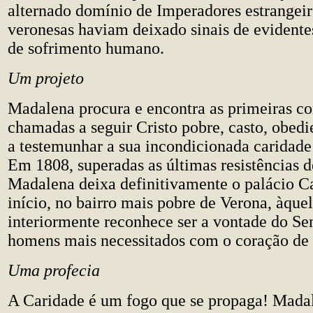
alternado domínio de Imperadores estrangeir
veronesas haviam deixado sinais de evidente
de sofrimento humano.
Um projeto
Madalena procura e encontra as primeiras c
chamadas a seguir Cristo pobre, casto, obedi
a testemunhar a sua incondicionada caridade 
Em 1808, superadas as últimas resistências d
Madalena deixa definitivamente o palácio C
início, no bairro mais pobre de Verona, àque
interiormente reconhece ser a vontade do Sen
homens mais necessitados com o coração de 
Uma profecia
A Caridade é um fogo que se propaga! Madal