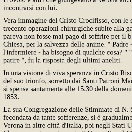
incontrarsi con lui.
Vera immagine del Cristo Crocifisso, con le 
trecento operazioni chirurgiche subite alla 
pareva non fosse mai pago di soffrire per il 
Chiesa, per la salvezza delle anime. " Padre -
l'infermiere - ha bisogno di qualche cosa? " 
patire ", fu la risposta degli ultimi aneliti.
In una visione di viva speranza in Cristo Riso
del suo trionfo, sorretto dai Santi Patroni Ma
si spense santamente alle 15.30 della domen
1853.
La sua Congregazione delle Stimmate di N. S
fecondata da tante sofferenze, si è gradualme
Verona in altre città d'Italia, poi negli Stati U