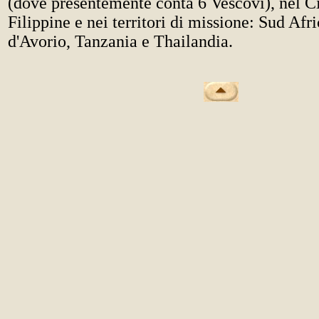
(dove presentemente conta 6 Vescovi), nel Ci
Filippine e nei territori di missione: Sud Afr
d'Avorio, Tanzania e Thailandia.