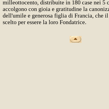
milleottocento, distribuite in 180 case nei 5 
accolgono con gioia e gratitudine la canoniz
dell'umile e generosa figlia di Francia, che i
scelto per essere la loro Fondatrice.