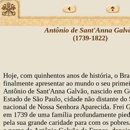
Antônio de Sant'Anna Galv
(1739-1822)
Hoje, com quinhentos anos de história, o Bra
finalmente apresentar ao mundo o seu primei
Antônio de Sant'Anna Galvão, nascido em Gu
Estado de São Paulo, cidade não distante do 
nacional de Nossa Senhora Aparecida. Frei 
em 1739 de uma família profundamente pied
pela sua grande caridade para com os pobre