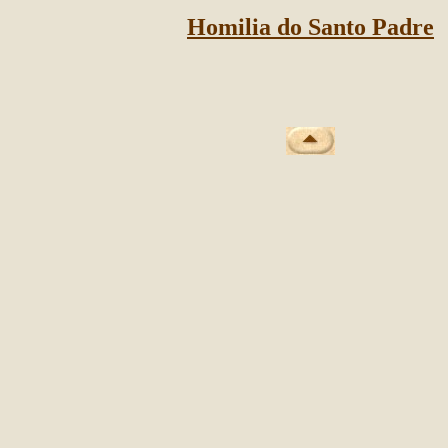
Homilia do Santo Padre