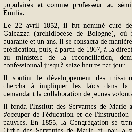
populaires et comme professeur au sémi
Emilia.
Le 22 avril 1852, il fut nommé curé de
Galeazza (archidiocèse de Bologne), où i
quarante et un ans. Il se consacra de manière
prédication, puis, à partir de 1867, à la direct
au ministère de la réconciliation, de
confessionnal jusqu'à seize heures par jour.
Il soutint le développement des mission
chercha à impliquer les laïcs dans la v
demandant la collaboration de jeunes volonta
Il fonda l'Institut des Servantes de Marie 
s'occuper de l'éducation et de l'instruction 
pauvres. En 1855, la Congrégation se tra
Ordre des Servantes de Marie et, par la sui