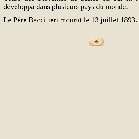
développa dans plusieurs pays du monde.
Le Père Baccilieri mourut le 13 juillet 1893.