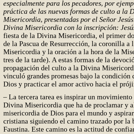
especialmente para los pecadores, por ejempl
práctica de las nuevas formas de culto a la 
Misericordia, presentadas por el Señor Jesús
Divina Misericordia con la inscripción: Jesús
fiesta de la Divina Misericordia, el primer 
de la Pascua de Resurrección, la coronilla a 
Misericordia y la oración a la hora de la Mise
tres de la tarde). A estas formas de la devoció
propagación del culto a la Divina Misericord
vinculó grandes promesas bajo la condición 
Dios y practicar el amor activo hacia el prój
– La tercera tarea es inspirar un movimiento 
Divina Misericordia que ha de proclamar y a
misericordia de Dios para el mundo y aspirar
cristiana siguiendo el camino trazado por la 
Faustina. Este camino es la actitud de confi