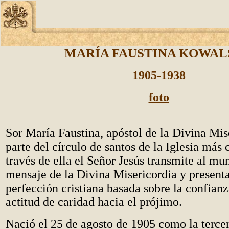
MARÍA FAUSTINA KOWAL
1905-1938
foto
Sor María Faustina, apóstol de la Divina Mis
parte del círculo de santos de la Iglesia más
través de ella el Señor Jesús transmite al mu
mensaje de la Divina Misericordia y present
perfección cristiana basada sobre la confianz
actitud de caridad hacia el prójimo.
Nació el 25 de agosto de 1905 como la tercer