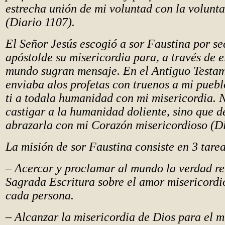
estrecha unión de mi voluntad con la volunt
(Diario 1107).
El Señor Jesús escogió a sor Faustina por se
apóstolde su misericordia para, a través de el
mundo sugran mensaje. En el Antiguo Testa
enviaba alos profetas con truenos a mi puebl
ti a todala humanidad con mi misericordia. 
castigar a la humanidad doliente, sino que d
abrazarla con mi Corazón misericordioso (Di
La misión de sor Faustina consiste en 3 tarea
– Acercar y proclamar al mundo la verdad re
Sagrada Escritura sobre el amor misericordi
cada persona.
– Alcanzar la misericordia de Dios para el m