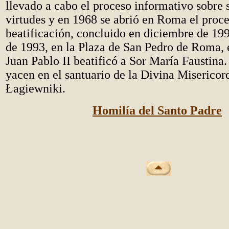
llevado a cabo el proceso informativo sobre 
virtudes y en 1968 se abrió en Roma el proc
beatificación, concluido en diciembre de 199
de 1993, en la Plaza de San Pedro de Roma, 
Juan Pablo II beatificó a Sor María Faustina.
yacen en el santuario de la Divina Misericor
Ł
agiewniki.
Homilía del Santo Padre