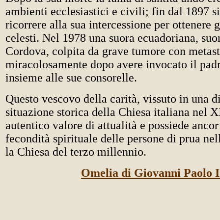
ambienti ecclesiastici e civili; fin dal 1897 
ricorrere alla sua intercessione per ottenere g
celesti. Nel 1978 una suora ecuadoriana, suor
Cordova, colpita da grave tumore con metasta
miracolosamente dopo avere invocato il pad
insieme alle sue consorelle.
Questo vescovo della carità, vissuto in una di
situazione storica della Chiesa italiana nel 
autentico valore di attualità e possiede ancor
fecondità spirituale delle persone di prua nel
la Chiesa del terzo millennio.
Omelia di Giovanni Paolo I