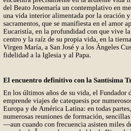
del Beato Josemaría un contemplativo en m
una vida interior alimentada por la oración y
sacramentos, que se manifiesta en el amor ap
Eucaristía, en la profundidad con que vive l
centro y la raíz de su propia vida, en la tiern
Virgen María, a San José y a los Ángeles Cus
fidelidad a la Iglesia y al Papa.
El encuentro definitivo con la Santísima T
En los últimos años de su vida, el Fundador 
emprende viajes de catequesis por numerosos
Europa y de América Latina: en todas partes
numerosas reuniones de formación, sencillas
—aun cuando con frecuencia asisten miles d