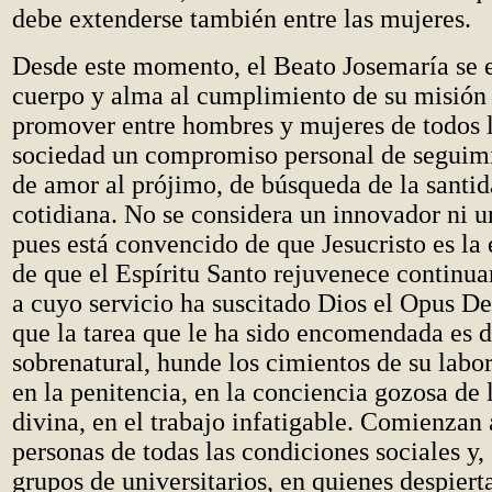
debe extenderse también entre las mujeres.
Desde este momento, el Beato Josemaría se 
cuerpo y alma al cumplimiento de su misión
promover entre hombres y mujeres de todos l
sociedad un compromiso personal de seguimi
de amor al prójimo, de búsqueda de la santid
cotidiana. No se considera un innovador ni u
pues está convencido de que Jesucristo es la
de que el Espíritu Santo rejuvenece continua
a cuyo servicio ha suscitado Dios el Opus De
que la tarea que le ha sido encomendada es d
sobrenatural, hunde los cimientos de su labor
en la penitencia, en la conciencia gozosa de l
divina, en el trabajo infatigable. Comienzan 
personas de todas las condiciones sociales y, 
grupos de universitarios, en quienes despiert