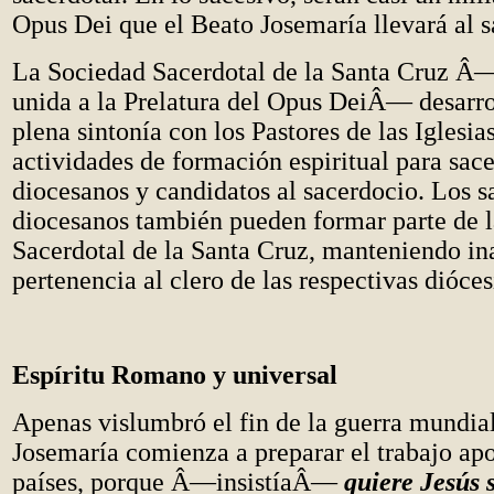
Opus Dei que el Beato Josemaría llevará al s
La Sociedad Sacerdotal de la Santa Cruz Â
unida a la Prelatura del Opus DeiÂ— desarro
plena sintonía con los Pastores de las Iglesias
actividades de formación espiritual para sac
diocesanos y candidatos al sacerdocio. Los s
diocesanos también pueden formar parte de 
Sacerdotal de la Santa Cruz, manteniendo in
pertenencia al clero de las respectivas dióces
Espíritu Romano y universal
Apenas vislumbró el fin de la guerra mundial
Josemaría comienza a preparar el trabajo apo
países, porque Â—insistíaÂ—
quiere Jesús 