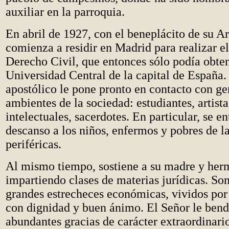
auxiliar en la parroquia.
En abril de 1927, con el beneplácito de su A
comienza a residir en Madrid para realizar e
Derecho Civil, que entonces sólo podía obten
Universidad Central de la capital de España.
apostólico le pone pronto en contacto con ge
ambientes de la sociedad: estudiantes, artista
intelectuales, sacerdotes. En particular, se en
descanso a los niños, enfermos y pobres de la
periféricas.
Al mismo tiempo, sostiene a su madre y her
impartiendo clases de materias jurídicas. So
grandes estrecheces económicas, vividos por 
con dignidad y buen ánimo. El Señor le bend
abundantes gracias de carácter extraordinario