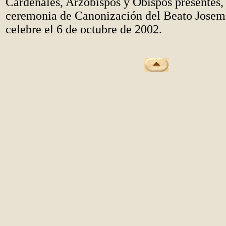
Cardenales, Arzobispos y Obispos presentes, 
ceremonia de Canonización del Beato Josema
celebre el 6 de octubre de 2002.