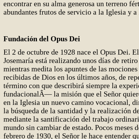
encontrar en su alma generosa un terreno fért
abundantes frutos de servicio a la Iglesia y a
Fundación del Opus Dei
El 2 de octubre de 1928 nace el Opus Dei. E
Josemaría está realizando unos días de retiro 
mientras medita los apuntes de las mociones 
recibidas de Dios en los últimos años, de re
término con que describirá siempre la experi
fundacionalÂ— la misión que el Señor quiere
en la Iglesia un nuevo camino vocacional, di
la búsqueda de la santidad y la realización d
mediante la santificación del trabajo ordinar
mundo sin cambiar de estado. Pocos meses de
febrero de 1930, el Señor le hace entender q