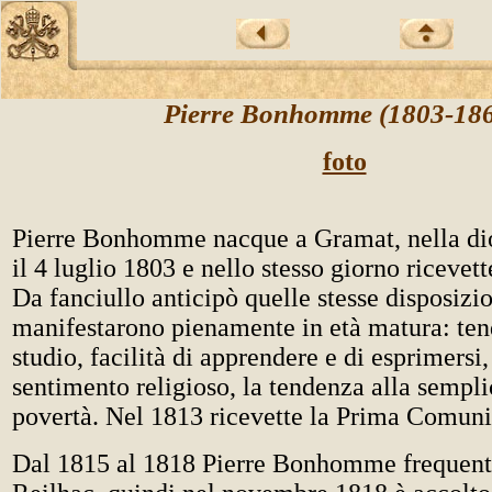
Pierre Bonhomme (1803-18
foto
Pierre Bonhomme nacque a Gramat, nella dio
il 4 luglio 1803 e nello stesso giorno ricevett
Da fanciullo anticipò quelle stesse disposizio
manifestarono pienamente in età matura: ten
studio, facilità di apprendere e di esprimersi
sentimento religioso, la tendenza alla semplic
povertà. Nel 1813 ricevette la Prima Comun
Dal 1815 al 1818 Pierre Bonhomme frequenta