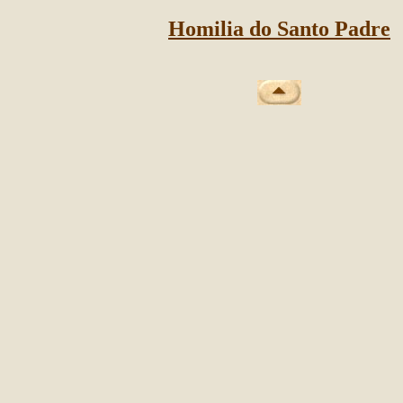
Homilia do Santo Padre