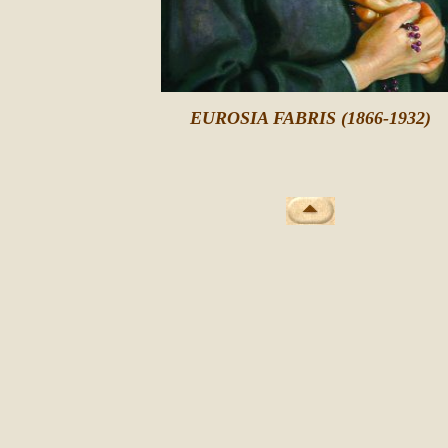
EUROSIA FABRIS (1866-1932)