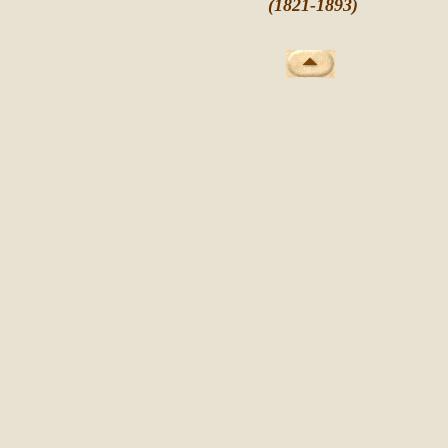
(1821-1893)