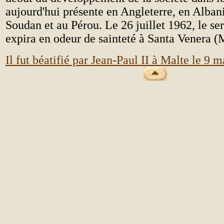
aujourd'hui présente en Angleterre, en Alban
Soudan et au Pérou. Le 26 juillet 1962, le se
expira en odeur de sainteté à Santa Venera (
Il fut béatifié par Jean-Paul II à Malte le 9 