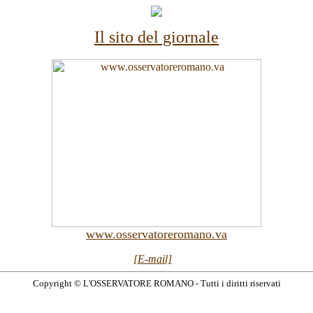
Il sito del giornale
www.osservatoreromano.va
[E-mail]
Copyright © L'OSSERVATORE ROMANO - Tutti i diritti riservati