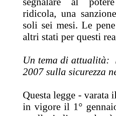
segnalare al potere
ridicola, una sanzion
soli sei mesi. Le pen
altri stati per questi rea
Un tema di attualità:
2007 sulla sicurezza ne
Questa legge - varata 
in vigore il 1° genna