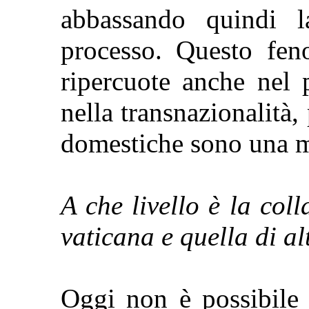
abbassando quindi la
processo. Questo f
ripercuote anche nel 
nella transnazionalità,
domestiche sono una m
A che livello è la col
vaticana e quella di al
Oggi non è possibile a