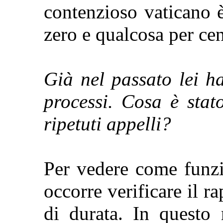
contenzioso vaticano è
zero e qualcosa per cen
Già nel passato lei h
processi. Cosa è stat
ripetuti appelli?
Per vedere come funzi
occorre verificare il r
di durata. In questo 