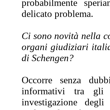
probabilmente speria
delicato problema.
Ci sono novità nella c
organi giudiziari ital
di Schengen?
Occorre senza dubbi
informativi tra gl
investigazione degli