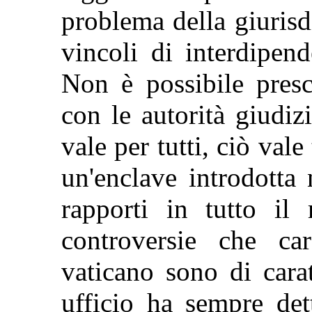
problema della giurisd
vincoli di interdipend
Non è possibile presc
con le autorità giudizi
vale per tutti, ciò val
un'enclave introdotta 
rapporti in tutto il
controversie che car
vaticano sono di cara
ufficio ha sempre det