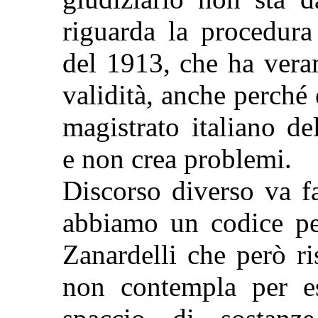
riguarda la procedur
del 1913, che ha vera
validità, anche perché
magistrato italiano d
e non crea problemi.
Discorso diverso va fa
abbiamo un codice pe
Zanardelli che però r
non contempla per e