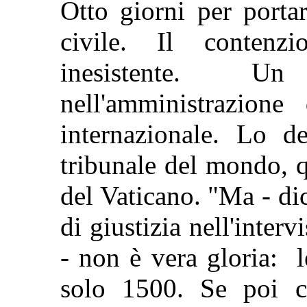
Otto giorni per port
civile. Il contenz
inesistente. Un
nell'amministrazione
internazionale. Lo de
tribunale del mondo, q
del Vaticano. "Ma - di
di giustizia nell'inte
- non è vera gloria: 
solo 1500. Se poi c