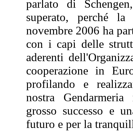
parlato di Schengen
superato, perché la
novembre 2006 ha part
con i capi delle strut
aderenti dell'Organizz
cooperazione in Eur
profilando e realizz
nostra Gendarmeria n
grosso successo e un
futuro e per la tranquil