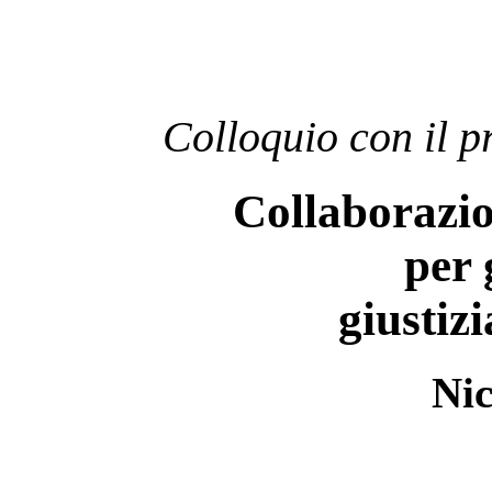
Colloquio con il 
Collaborazio
per 
giustizi
Nic