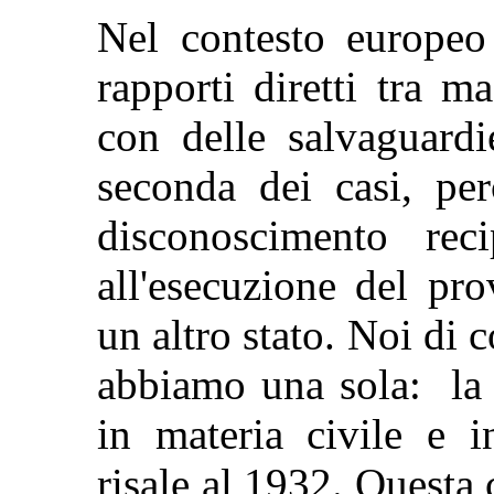
Nel contesto europeo 
rapporti diretti tra ma
con delle salvaguardi
seconda dei casi, per
disconoscimento rec
all'esecuzione del pr
un altro stato. Noi di 
abbiamo una sola: la 
in materia civile e 
risale al 1932. Questa 