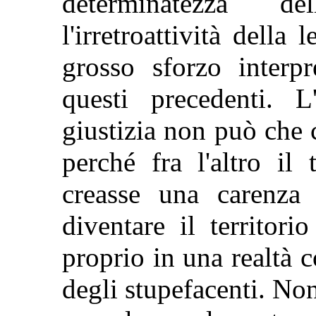
determinatezza de
l'irretroattività della
grosso sforzo interpr
questi precedenti. L
giustizia non può che 
perché fra l'altro il
creasse una carenza 
diventare il territor
proprio in una realtà c
degli stupefacenti. No