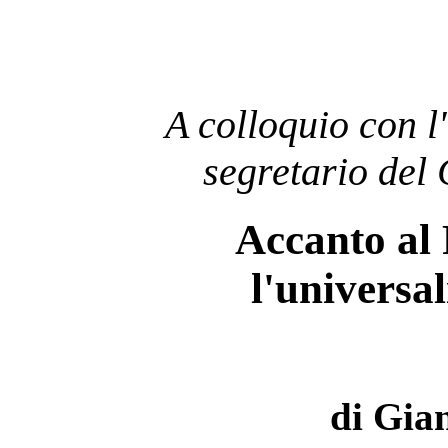
A colloquio con l
segretario del 
Accanto al 
l'universal
di Gian