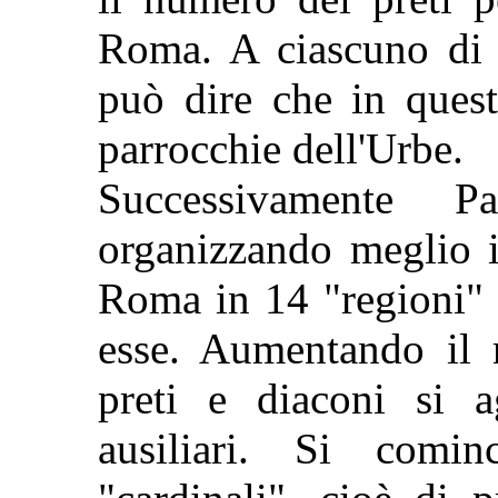
Roma. A ciascuno di l
può dire che in ques
parrocchie dell'Urbe.
Successivamente P
organizzando meglio i
Roma in 14 "regioni" 
esse. Aumentando il n
preti e diaconi si a
ausiliari. Si comi