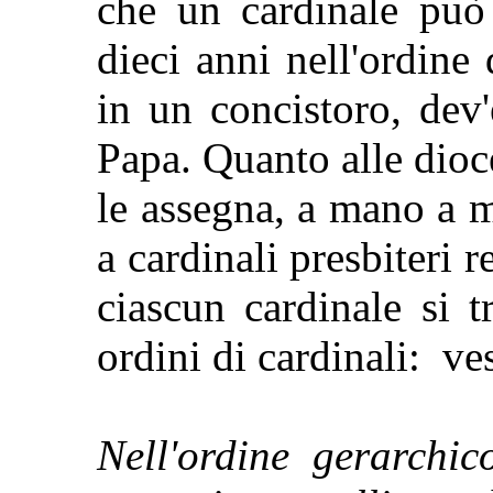
che un cardinale può 
dieci anni nell'ordine 
in un concistoro, dev
Papa. Quanto alle dioce
le assegna, a mano a 
a cardinali presbiteri 
ciascun cardinale si t
ordini di cardinali: ves
Nell'ordine gerarchic