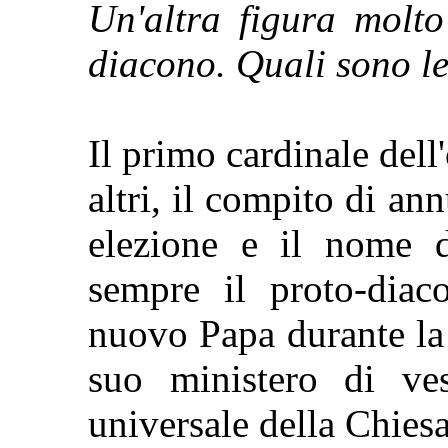
Un'altra figura molto
diacono. Quali sono le
Il primo cardinale dell'
altri, il compito di an
elezione e il nome 
sempre il proto-diac
nuovo Papa durante la 
suo ministero di v
universale della Chiesa