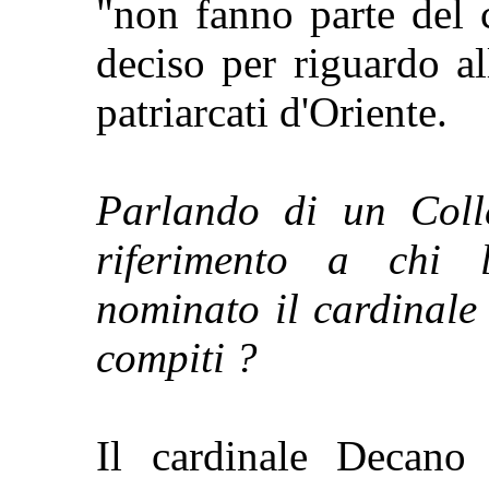
"non fanno parte del 
deciso per riguardo all
patriarcati d'Oriente.
Parlando di un Coll
riferimento a chi 
nominato il cardinale
compiti ?
Il cardinale Decano 