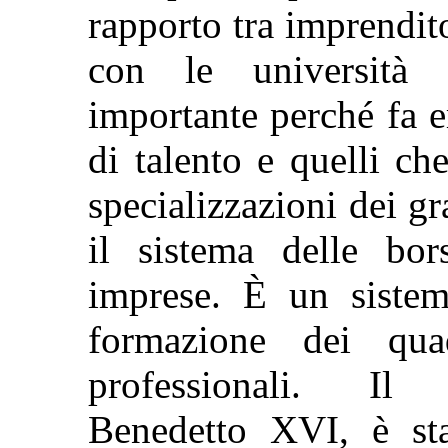
rapporto tra imprendit
con le università 
importante perché fa e
di talento e quelli c
specializzazioni dei gr
il sistema delle bor
imprese. È un sistem
formazione dei quad
professionali. Il
Benedetto XVI, è sta