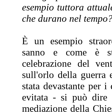
esempio tuttora attuale
che durano nel tempo
È un esempio straord
sanno e come è sta
celebrazione del vent
sull'orlo della guerra
stata devastante per i
evitata - si può dire 
mediazione della Chies