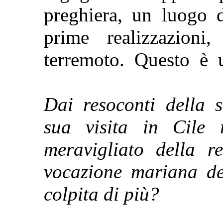
preghiera, un luogo 
prime realizzazioni
terremoto. Questo è 
Dai resoconti della s
sua visita in Cile 
meravigliato della re
vocazione mariana de
colpita di più?