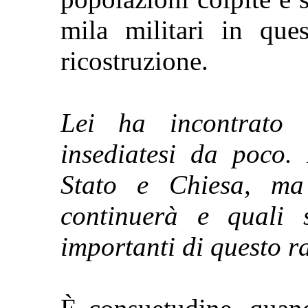
mila militari in ques
ricostruzione.
Lei ha incontrato 
insediatesi da poco. 
Stato e Chiesa, ma
continuerà e quali 
importanti di questo 