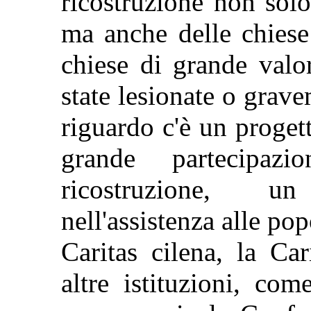
ricostruzione non solo
ma anche delle chiese
chiese di grande valor
state lesionate o grav
riguardo c'è un proget
grande partecipaz
ricostruzione, un
nell'assistenza alle pop
Caritas cilena, la Car
altre istituzioni, co