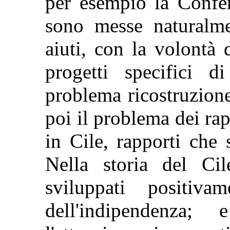
per esempio la Confer
sono messe naturalme
aiuti, con la volontà 
progetti specifici di
problema ricostruzion
poi il problema dei rap
in Cile, rapporti che 
Nella storia del Cil
sviluppati positiv
dell'indipendenza