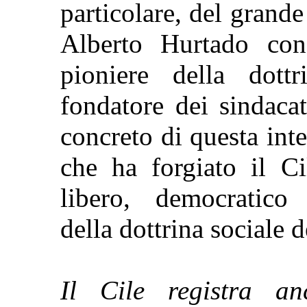
particolare, del grand
Alberto Hurtado con
pioniere della dottr
fondatore dei sindacat
concreto di questa inte
che ha forgiato il C
libero, democratico 
della dottrina sociale d
Il Cile registra a