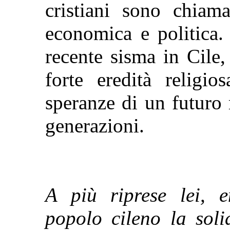
cristiani sono chiama
economica e politica.
recente sisma in Cile, 
forte eredità religi
speranze di un futuro 
generazioni.
A più riprese lei, 
popolo cileno la soli