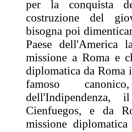
per la conquista de
costruzione del gi
bisogna poi dimenticare
Paese dell'America 
missione a Roma e ch
diplomatica da Roma i
famoso canonico
dell'Indipendenza, 
Cienfuegos, e da R
missione diplomatica 