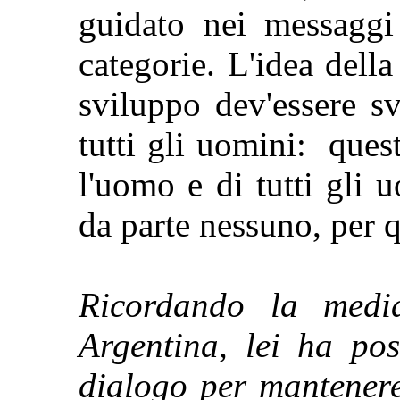
guidato nei messaggi 
categorie. L'idea dell
sviluppo dev'essere s
tutti gli uomini: quest
l'uomo e di tutti gli 
da parte nessuno, per q
Ricordando la medi
Argentina, lei ha post
dialogo per mantenere