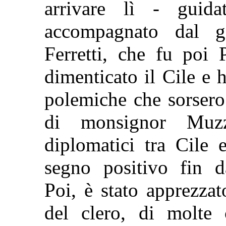
arrivare lì - guid
accompagnato dal g
Ferretti, che fu poi
dimenticato il Cile e 
polemiche che sorsero
di monsignor Muzz
diplomatici tra Cile
segno positivo fin da
Poi, è stato apprezza
del clero, di molte