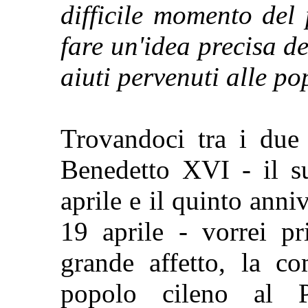
difficile momento del
fare un'idea precisa de
aiuti pervenuti alle p
Trovandoci tra i due 
Benedetto XVI - il s
aprile e il quinto anniv
19 aprile - vorrei pr
grande affetto, la co
popolo cileno al P