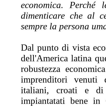
economica. Perché l
dimenticare che al c
sempre la persona um
Dal punto di vista eco
dell'America latina q
robustezza economica
imprenditori venuti 
italiani, croati e d
impiantatati bene in