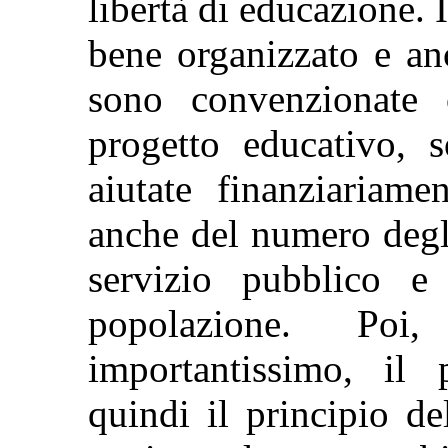
libertà di educazione. 
bene organizzato e an
sono convenzionate 
progetto educativo, 
aiutate finanziariame
anche del numero degl
servizio pubblico e
popolazione. Poi,
importantissimo, il p
quindi il principio d