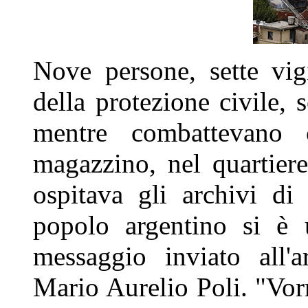
Nove persone, sette vig
della protezione civile,
mentre combattevano
magazzino, nel quartier
ospitava gli archivi di
popolo argentino si è 
messaggio inviato all'
Mario Aurelio Poli. "Vorre