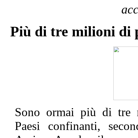
acc
Più di tre milioni di 
Sono ormai più di tre m
Paesi confinanti, seco