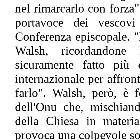
nel rimarcarlo con forza
portavoce dei vescovi 
Conferenza episcopale. "
Walsh, ricordandone
sicuramente fatto più 
internazionale per affron
farlo". Walsh, però, è f
dell'Onu che, mischiand
della Chiesa in materia
provoca una colpevole so