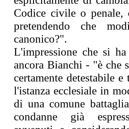
Codice civile o penale,
pretendendo che modi
canonico?".
L'impressione che si ha
ancora Bianchi - "è che s
certamente detestabile e
l'istanza ecclesiale in mo
di una comune battaglia
condanne già espres