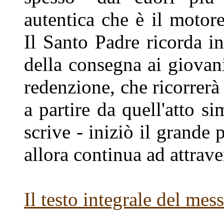
autentica che è il motore
Il Santo Padre ricorda in
della consegna ai giovani
redenzione, che ricorrerà
a partire da quell'atto s
scrive - iniziò il grande
allora continua ad attrave
Il testo integrale del mes