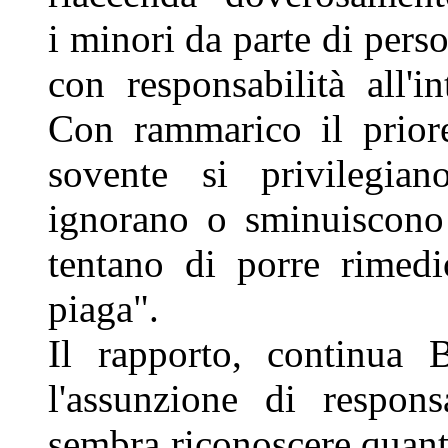
i minori da parte di person
con responsabilità all'i
Con rammarico il prior
sovente si privilegian
ignorano o sminuiscono 
tentano di porre rimedi
piaga".
Il rapporto, continua 
l'assunzione di respons
sembra riconoscere quanto