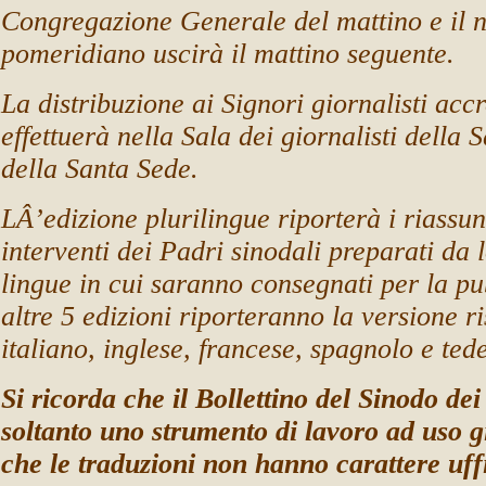
Congregazione Generale del mattino e il 
pomeridiano uscirà il mattino seguente.
La distribuzione ai Signori giornalisti accre
effettuerà nella Sala dei giornalisti della
della Santa Sede.
LÂ’edizione plurilingue riporterà i riassun
interventi dei Padri sinodali preparati da l
lingue in cui saranno consegnati per la pu
altre 5 edizioni riporteranno la versione r
italiano, inglese, francese, spagnolo e ted
Si ricorda che il Bollettino del Sinodo dei
soltanto uno strumento di lavoro ad uso gi
che le traduzioni non hanno carattere uffi