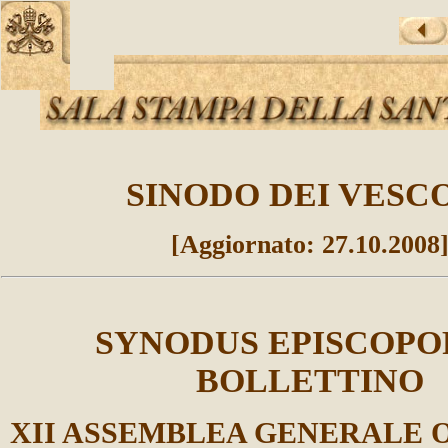
SINODO DEI VESC
[Aggiornato:
27
.10.2008
SYNODUS EPISCOP
BOLLETTINO
XII ASSEMBLEA GENERALE 